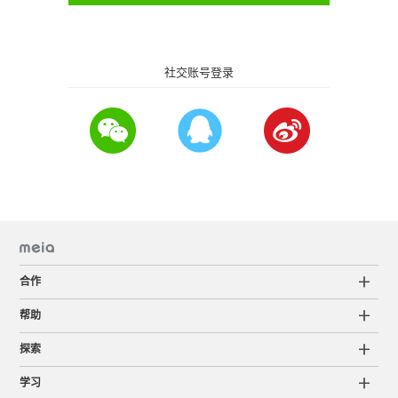
社交账号登录
合作
帮助
探索
学习