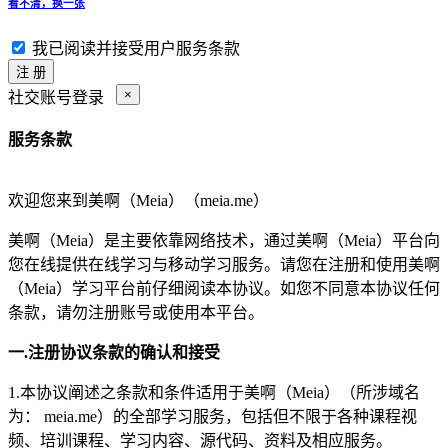
看不清，换一张
我已阅读并接受
用户服务条款
注 册
×
社交账号登录
服务条款
欢迎您来到美啊（Meia）（meia.me）
美啊（Meia）是主要依靠网络技术，通过美啊（Meia）平台向
您在线提供在线学习与移动学习服务。请您在注册和使用美啊
（Meia）学习平台前仔细阅读本协议。如您不同意本协议任何
条款，请勿注册账号或使用本平台。
一.注册协议条款的确认和接受
1.本协议阐述之条款和条件适用于美啊（Meia）（所涉域名
为： meia.me）的全部学习服务，包括但不限于各种课程视
频、培训课程、学习内容、源代码、资料及相应服务。