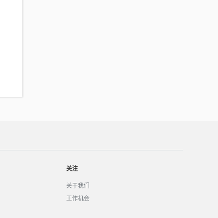
关注
关于我们
工作机会