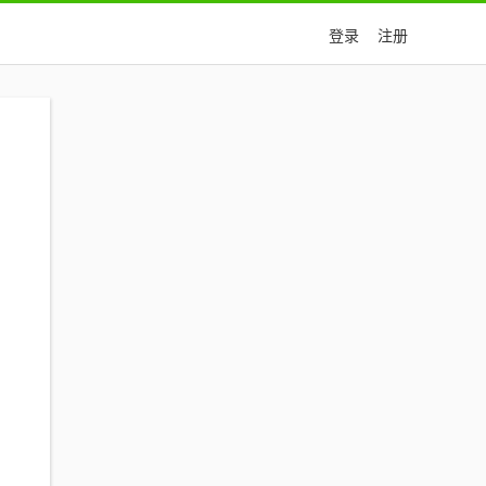
登录
注册