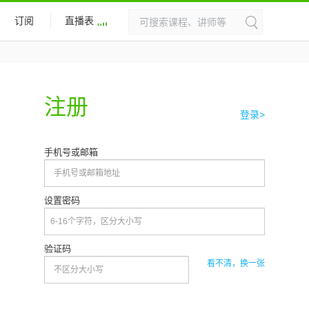
订阅
直播表
注册
登录>
手机号或邮箱
设置密码
验证码
看不清，换一张