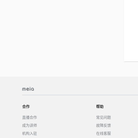
合作
帮助
直播合作
常见问题
成为讲师
故障反馈
机构入驻
在线客服