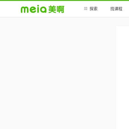
探索
找课程