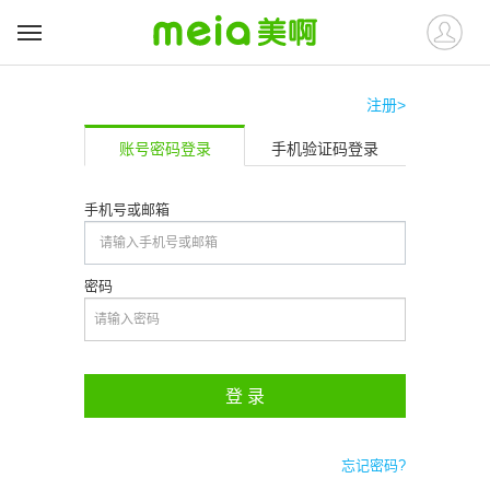
注册>
账号密码登录
手机验证码登录
手机号或邮箱
密码
登 录
忘记密码?