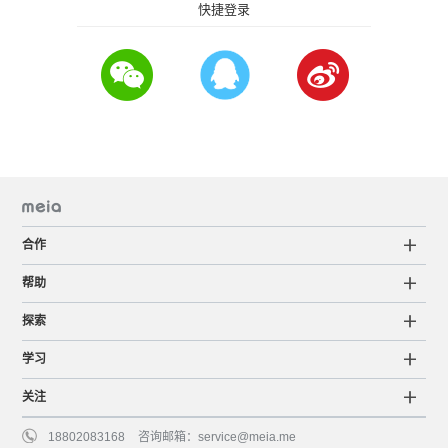
快捷登录
合作
帮助
探索
学习
关注
18802083168
咨询邮箱：
service@meia.me