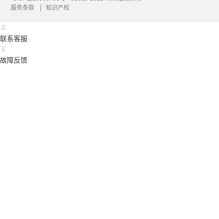
服务条款
知识产权
联系客服
故障反馈