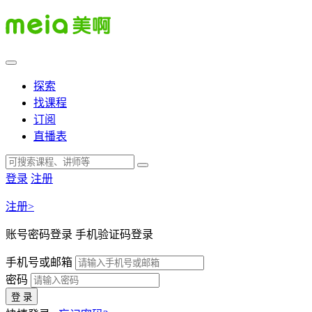
探索
找课程
订阅
直播表
登录
注册
注册>
账号密码登录
手机验证码登录
手机号或邮箱
密码
登 录