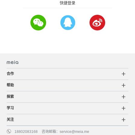
快捷登录
合作
帮助
探索
学习
关注
18802083168
咨询邮箱：
service@meia.me