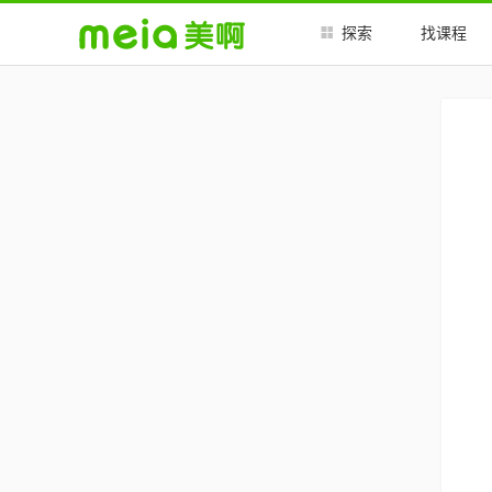
探索
找课程