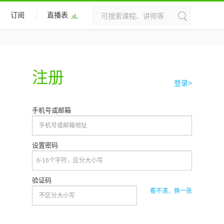
订阅
直播表
注册
登录>
手机号或邮箱
设置密码
验证码
看不清，换一张