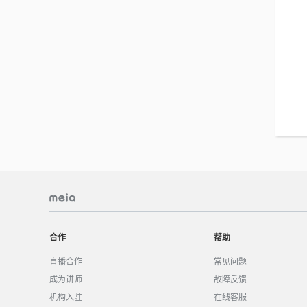
合作
帮助
直播合作
常见问题
成为讲师
故障反馈
机构入驻
在线客服