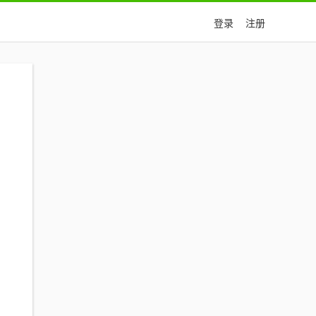
登录
注册