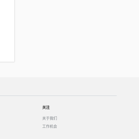
关注
关于我们
工作机会