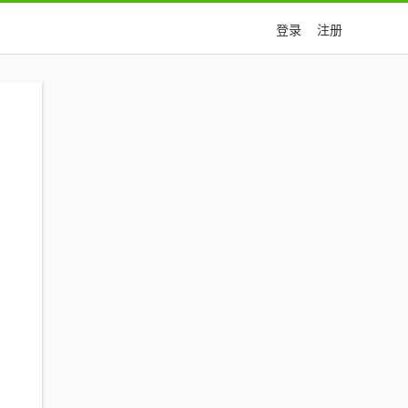
登录
注册