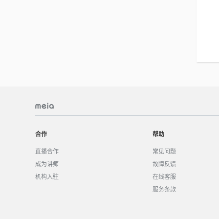
合作
帮助
直播合作
常见问题
成为讲师
故障反馈
机构入驻
在线客服
服务条款