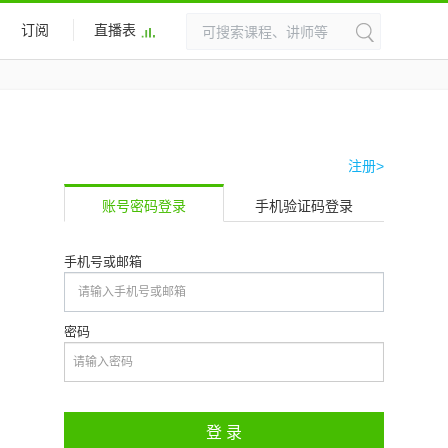
订阅
直播表
注册>
账号密码登录
手机验证码登录
手机号或邮箱
密码
登 录