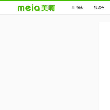
探索
找课程