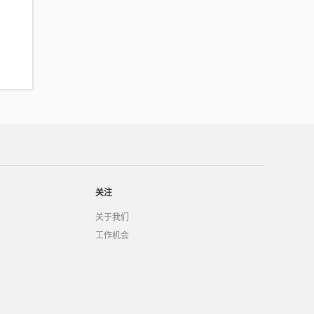
关注
关于我们
工作机会