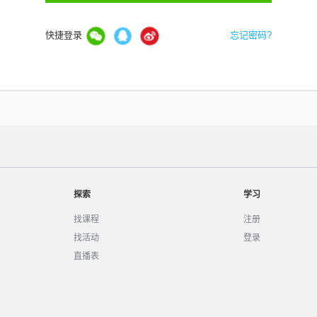
快捷登录
忘记密码?
探索
学习
找课程
注册
找活动
登录
直播表