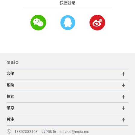
快捷登录
合作
帮助
探索
学习
关注
18802083168
咨询邮箱：
service@meia.me