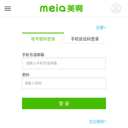
注册>
账号密码登录
手机验证码登录
手机号或邮箱
密码
登 录
忘记密码?