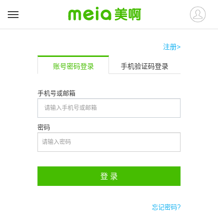
注册>
账号密码登录
手机验证码登录
手机号或邮箱
密码
登 录
忘记密码?