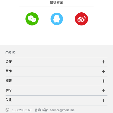
快捷登录
合作
帮助
探索
学习
关注
18802083168
咨询邮箱：
service@meia.me