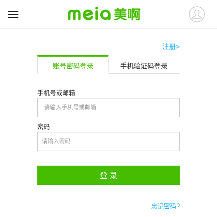
注册>
账号密码登录
手机验证码登录
手机号或邮箱
密码
登 录
忘记密码?