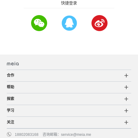
快捷登录
合作
帮助
探索
学习
关注
18802083168
咨询邮箱：
service@meia.me