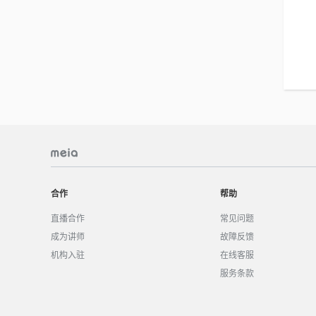
合作
帮助
直播合作
常见问题
成为讲师
故障反馈
机构入驻
在线客服
服务条款