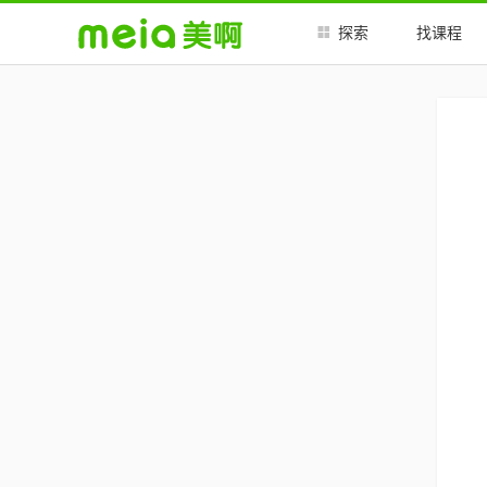
探索
找课程