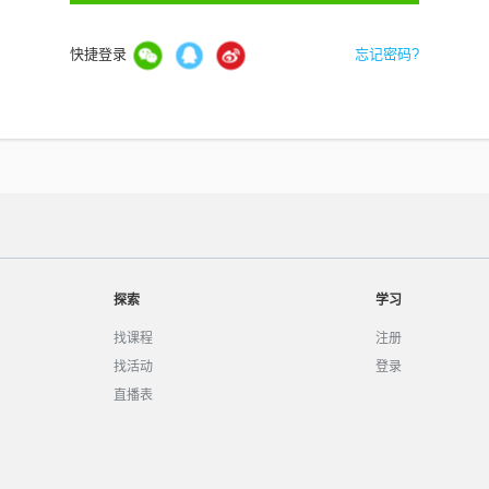
快捷登录
忘记密码?
探索
学习
找课程
注册
找活动
登录
直播表