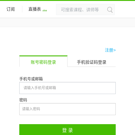
订阅
直播表
注册>
账号密码登录
手机验证码登录
手机号或邮箱
密码
登 录