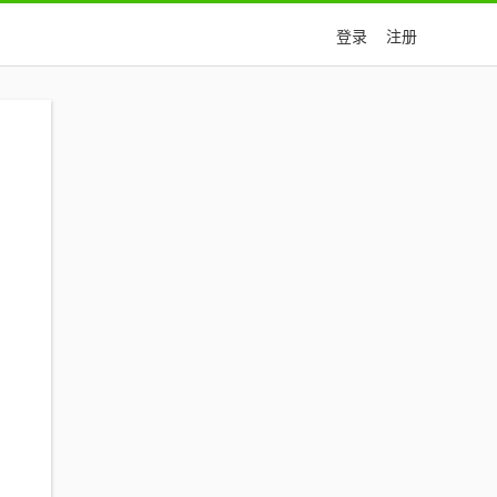
登录
注册