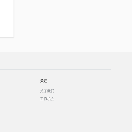
关注
关于我们
工作机会