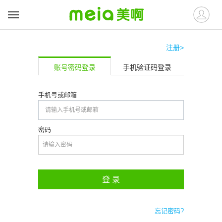
注册>
账号密码登录
手机验证码登录
手机号或邮箱
密码
登 录
忘记密码?