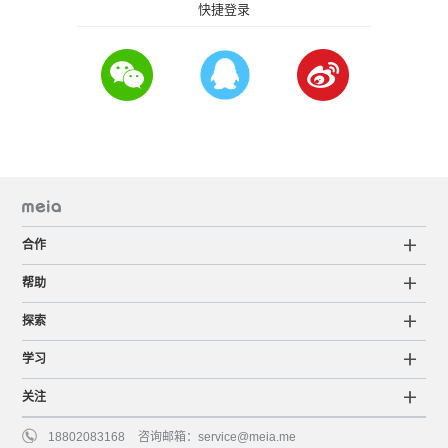
快捷登录
合作
帮助
探索
学习
关注
18802083168
咨询邮箱：
service@meia.me