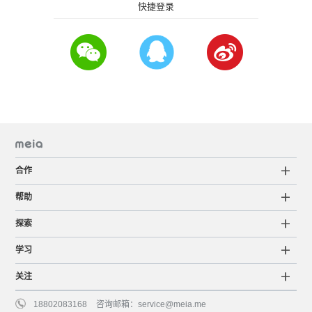
快捷登录
合作
帮助
探索
学习
关注
18802083168
咨询邮箱：
service@meia.me