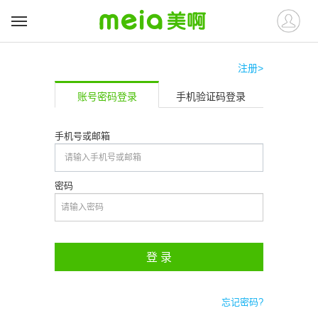
注册>
账号密码登录
手机验证码登录
手机号或邮箱
密码
登 录
忘记密码?