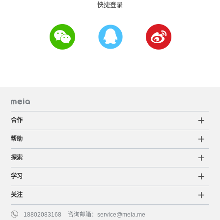
快捷登录
合作
帮助
探索
学习
关注
18802083168
咨询邮箱：
service@meia.me