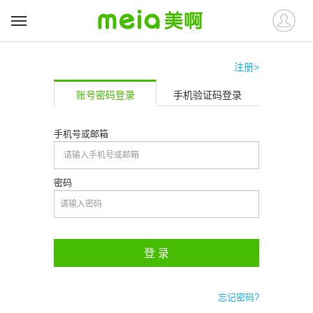
注册>
账号密码登录
手机验证码登录
手机号或邮箱
密码
登 录
忘记密码?