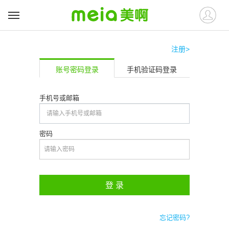
注册>
账号密码登录
手机验证码登录
手机号或邮箱
密码
登 录
忘记密码?