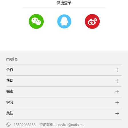
快捷登录
合作
帮助
探索
学习
关注
18802083168
咨询邮箱：
service@meia.me